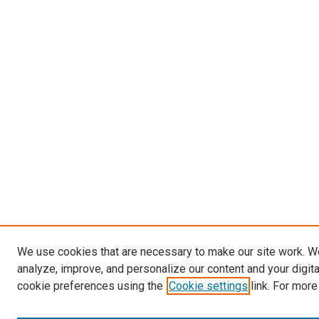
We use cookies that are necessary to make our site work. W
analyze, improve, and personalize our content and your digit
cookie preferences using the
Cookie settings
link. For more