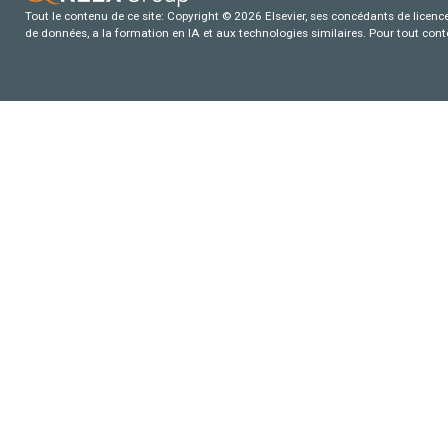
Tout le contenu de ce site: Copyright © 2026 Elsevier, ses concédants de licence e
de données, a la formation en IA et aux technologies similaires. Pour tout con