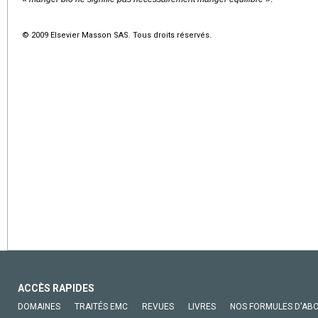
© 2009 Elsevier Masson SAS. Tous droits réservés.
ACCÈS RAPIDES
DOMAINES
TRAITÉS EMC
REVUES
LIVRES
NOS FORMULES D'AB