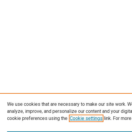
We use cookies that are necessary to make our site work. W
analyze, improve, and personalize our content and your digit
cookie preferences using the
Cookie settings
link. For more