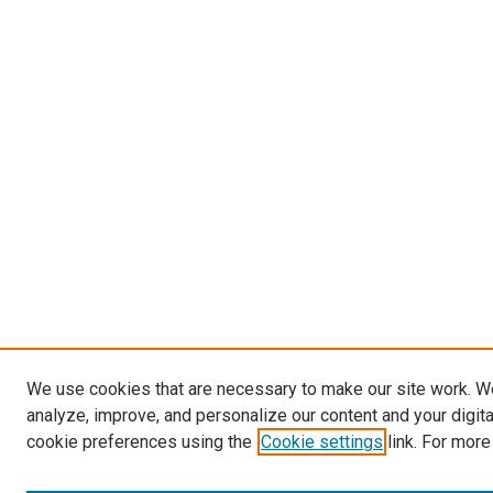
We use cookies that are necessary to make our site work. W
analyze, improve, and personalize our content and your digit
cookie preferences using the
Cookie settings
link. For more