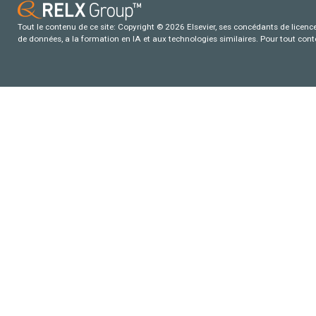
Tout le contenu de ce site: Copyright © 2026 Elsevier, ses concédants de licence e
de données, a la formation en IA et aux technologies similaires. Pour tout con