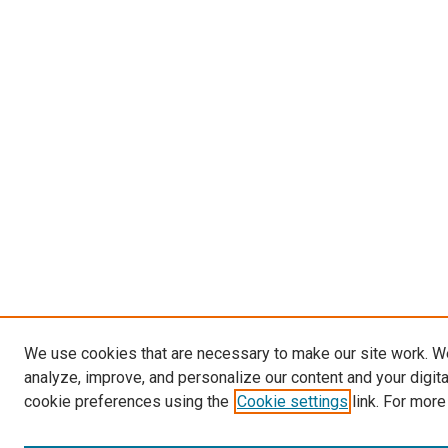
We use cookies that are necessary to make our site work. W
analyze, improve, and personalize our content and your digit
cookie preferences using the
Cookie settings
link. For more