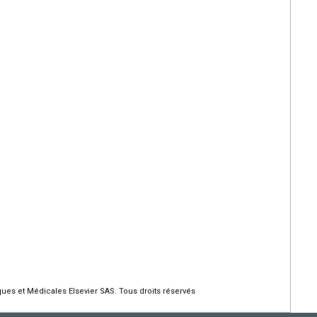
ques et Médicales Elsevier SAS. Tous droits réservés