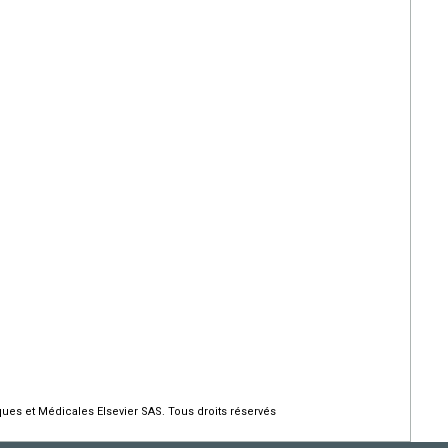
ques et Médicales Elsevier SAS. Tous droits réservés