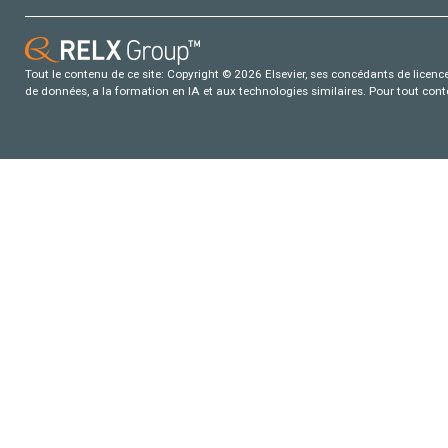
Tout le contenu de ce site: Copyright © 2026 Elsevier, ses concédants de licence e
de données, a la formation en IA et aux technologies similaires. Pour tout con