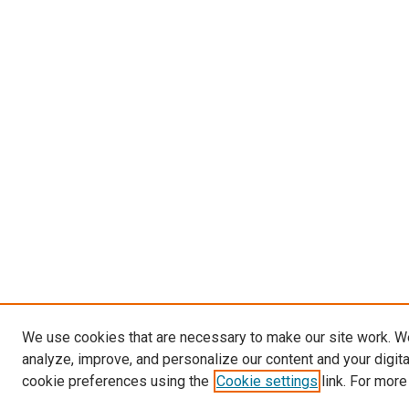
We use cookies that are necessary to make our site work. W
analyze, improve, and personalize our content and your digit
cookie preferences using the
Cookie settings
link. For more