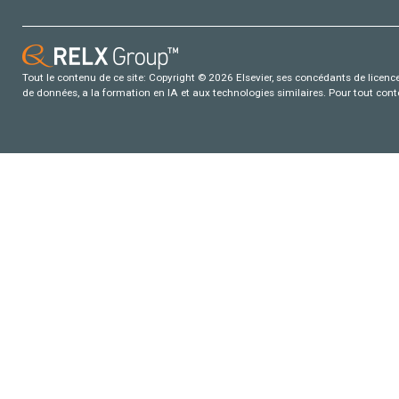
Tout le contenu de ce site: Copyright © 2026 Elsevier, ses concédants de licence e
de données, a la formation en IA et aux technologies similaires. Pour tout con