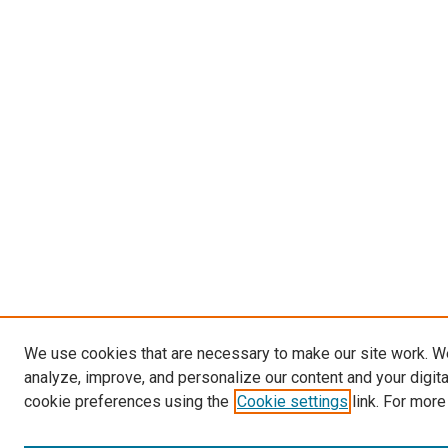
We use cookies that are necessary to make our site work. W
analyze, improve, and personalize our content and your digit
cookie preferences using the
Cookie settings
link. For more