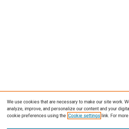
We use cookies that are necessary to make our site work. W
analyze, improve, and personalize our content and your digit
cookie preferences using the
Cookie settings
link. For more