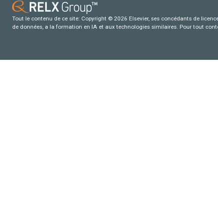
Tout le contenu de ce site: Copyright © 2026 Elsevier, ses concédants de licence e
de données, a la formation en IA et aux technologies similaires. Pour tout con