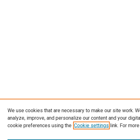
We use cookies that are necessary to make our site work. W
analyze, improve, and personalize our content and your digit
cookie preferences using the
Cookie settings
link. For more