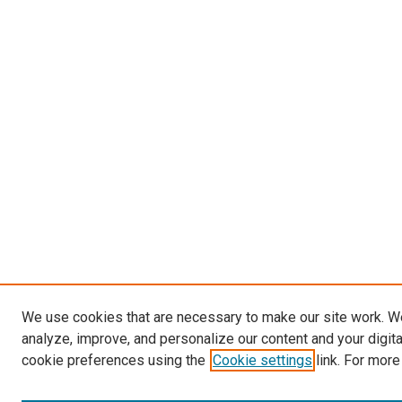
We use cookies that are necessary to make our site work. W
analyze, improve, and personalize our content and your digit
cookie preferences using the
Cookie settings
link. For more