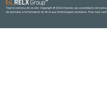
Tout le contenu de ce site: Copyright © 2026 Elsevier, ses concédants de licence e
de données, a la formation en IA et aux technologies similaires. Pour tout con