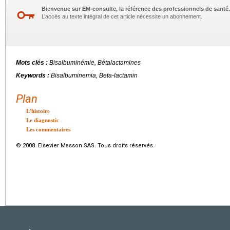
Bienvenue sur EM-consulte, la référence des professionnels de santé.
L’accès au texte intégral de cet article nécessite un abonnement.
Mots clés :
Bisalbuminémie, Bétalactamines
Keywords :
Bisalbuminemia, Beta-lactamin
Plan
L’histoire
Le diagnostic
Les commentaires
© 2008 Elsevier Masson SAS. Tous droits réservés.