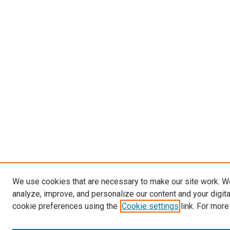
We use cookies that are necessary to make our site work. W
analyze, improve, and personalize our content and your digit
cookie preferences using the
Cookie settings
link. For more