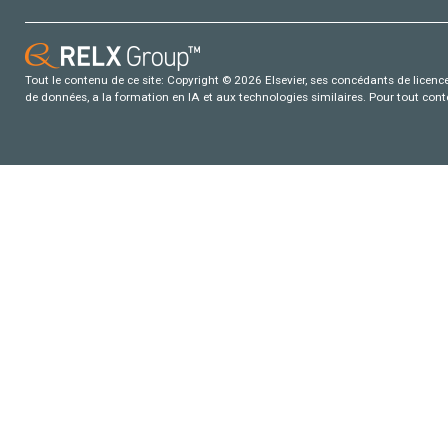
Tout le contenu de ce site: Copyright © 2026 Elsevier, ses concédants de licence e
de données, a la formation en IA et aux technologies similaires. Pour tout con