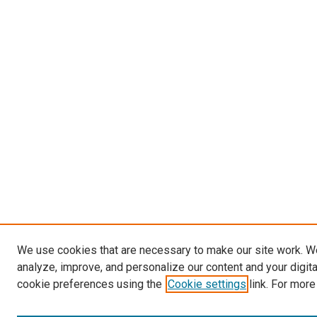
We use cookies that are necessary to make our site work. W
analyze, improve, and personalize our content and your digit
cookie preferences using the
Cookie settings
link. For more