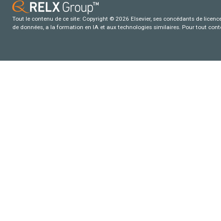
Tout le contenu de ce site: Copyright © 2026 Elsevier, ses concédants de licence e
de données, a la formation en IA et aux technologies similaires. Pour tout con