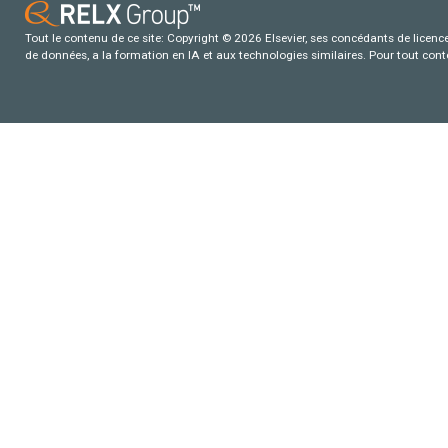
Tout le contenu de ce site: Copyright © 2026 Elsevier, ses concédants de licence e
de données, a la formation en IA et aux technologies similaires. Pour tout con