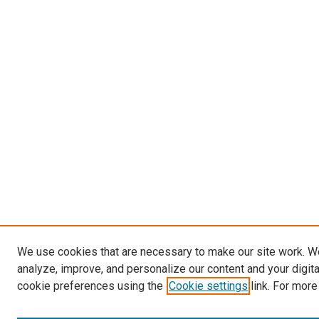
We use cookies that are necessary to make our site work. W
analyze, improve, and personalize our content and your digit
cookie preferences using the
Cookie settings
link. For more