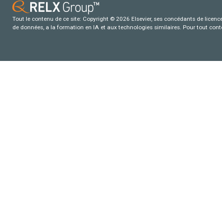
Tout le contenu de ce site: Copyright © 2026 Elsevier, ses concédants de licence e
de données, a la formation en IA et aux technologies similaires. Pour tout con