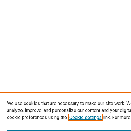
We use cookies that are necessary to make our site work. W
analyze, improve, and personalize our content and your digit
cookie preferences using the
Cookie settings
link. For more