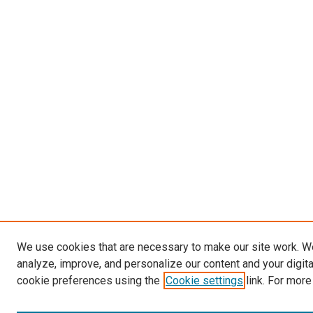
We use cookies that are necessary to make our site work. W
analyze, improve, and personalize our content and your digit
cookie preferences using the
Cookie settings
link. For more