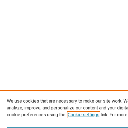
We use cookies that are necessary to make our site work. W
analyze, improve, and personalize our content and your digit
cookie preferences using the
Cookie settings
link. For more