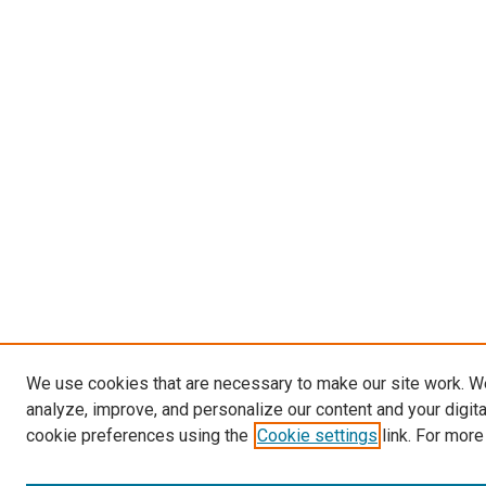
We use cookies that are necessary to make our site work. W
analyze, improve, and personalize our content and your digit
cookie preferences using the
Cookie settings
link. For more