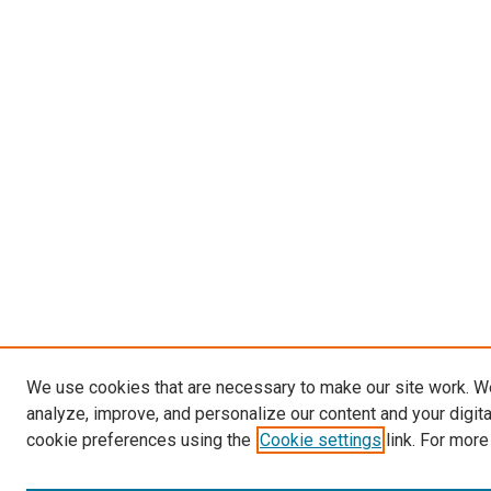
We use cookies that are necessary to make our site work. W
analyze, improve, and personalize our content and your digit
cookie preferences using the
Cookie settings
link. For more