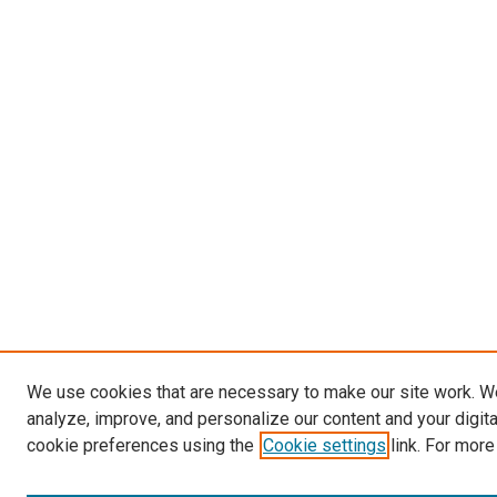
We use cookies that are necessary to make our site work. W
analyze, improve, and personalize our content and your digit
cookie preferences using the
Cookie settings
link. For more