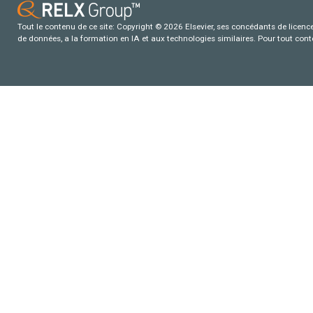
Tout le contenu de ce site: Copyright © 2026 Elsevier, ses concédants de licence e
de données, a la formation en IA et aux technologies similaires. Pour tout con