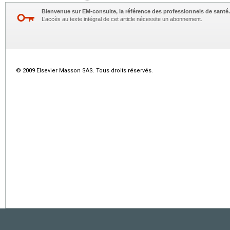
Bienvenue sur EM-consulte, la référence des professionnels de santé.
L’accès au texte intégral de cet article nécessite un abonnement.
© 2009 Elsevier Masson SAS. Tous droits réservés.