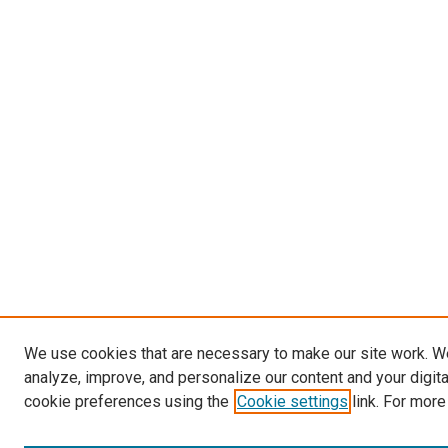
We use cookies that are necessary to make our site work. W
analyze, improve, and personalize our content and your digit
cookie preferences using the
Cookie settings
link. For more