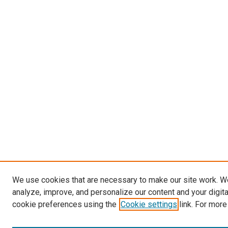
We use cookies that are necessary to make our site work. W
analyze, improve, and personalize our content and your digit
cookie preferences using the
Cookie settings
link. For more