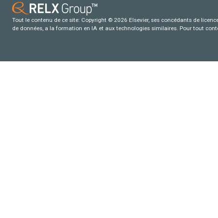
Tout le contenu de ce site: Copyright © 2026 Elsevier, ses concédants de licence e
de données, a la formation en IA et aux technologies similaires. Pour tout con