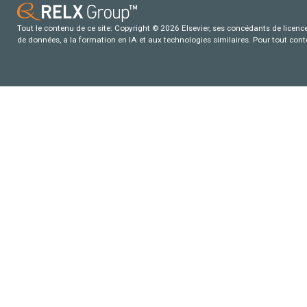
Tout le contenu de ce site: Copyright © 2026 Elsevier, ses concédants de licence e
de données, a la formation en IA et aux technologies similaires. Pour tout con