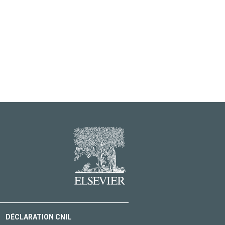
DÉCLARATION CNIL