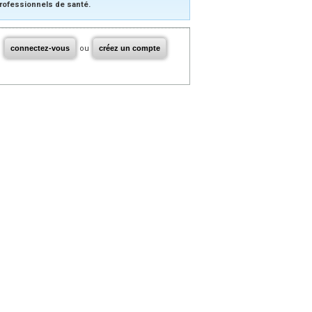
rofessionnels de santé.
connectez-vous
ou
créez un compte