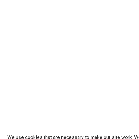
We use cookies that are necessary to make our site work. W