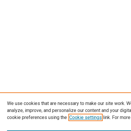
We use cookies that are necessary to make our site work. W
analyze, improve, and personalize our content and your digit
cookie preferences using the
Cookie settings
link. For more