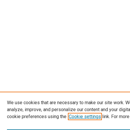
We use cookies that are necessary to make our site work. W
analyze, improve, and personalize our content and your digit
cookie preferences using the
Cookie settings
link. For more