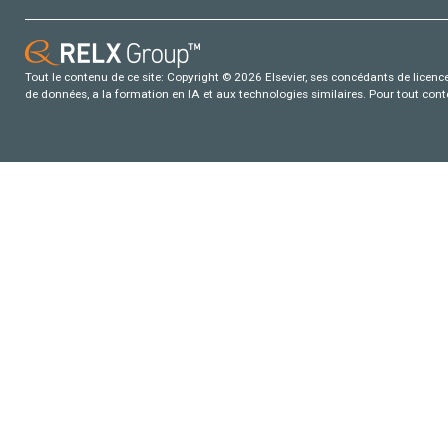
Tout le contenu de ce site: Copyright © 2026 Elsevier, ses concédants de licence e
de données, a la formation en IA et aux technologies similaires. Pour tout con