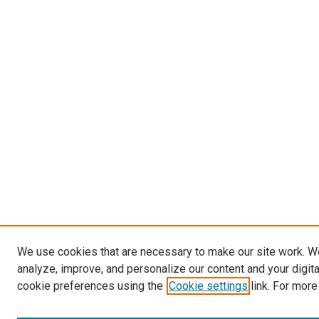
We use cookies that are necessary to make our site work. W
analyze, improve, and personalize our content and your digit
cookie preferences using the
Cookie settings
link. For more