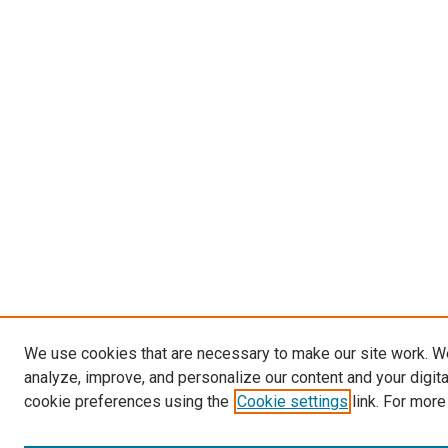
We use cookies that are necessary to make our site work. W
analyze, improve, and personalize our content and your digit
cookie preferences using the
Cookie settings
link. For more