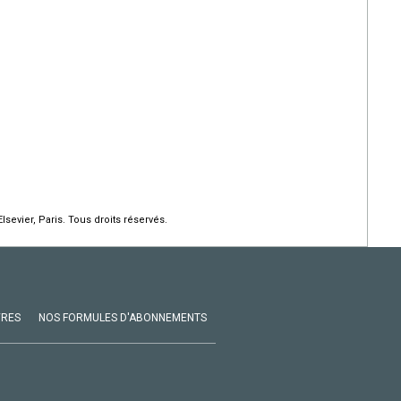
lsevier, Paris. Tous droits réservés.
VRES
NOS FORMULES D'ABONNEMENTS