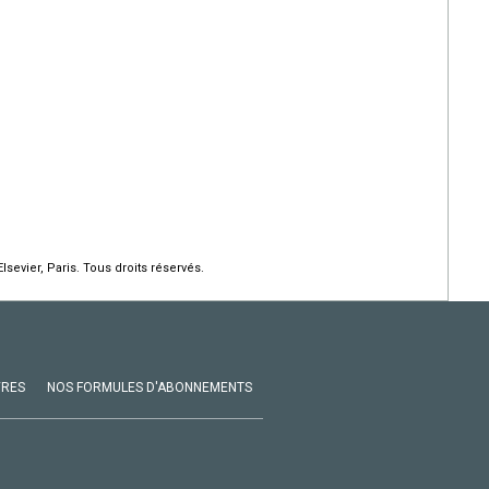
lsevier, Paris. Tous droits réservés.
VRES
NOS FORMULES D'ABONNEMENTS