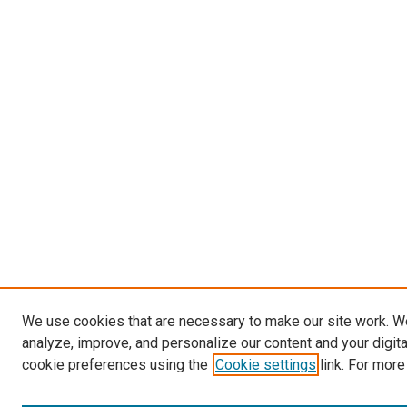
We use cookies that are necessary to make our site work. W
analyze, improve, and personalize our content and your digit
cookie preferences using the
Cookie settings
link. For more