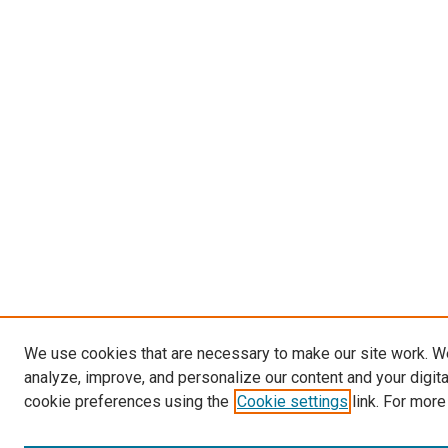
We use cookies that are necessary to make our site work. W
analyze, improve, and personalize our content and your digit
cookie preferences using the
Cookie settings
link. For more