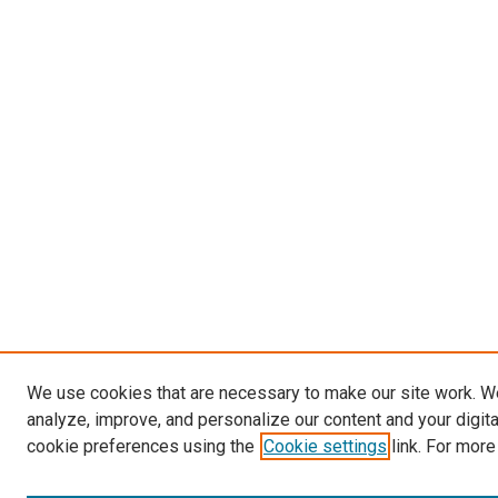
We use cookies that are necessary to make our site work. W
analyze, improve, and personalize our content and your digit
cookie preferences using the
Cookie settings
link. For more