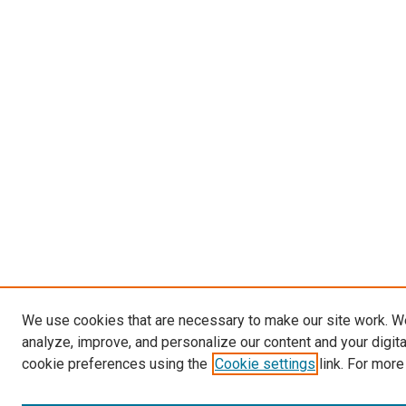
We use cookies that are necessary to make our site work. W
analyze, improve, and personalize our content and your digit
cookie preferences using the
Cookie settings
link. For more