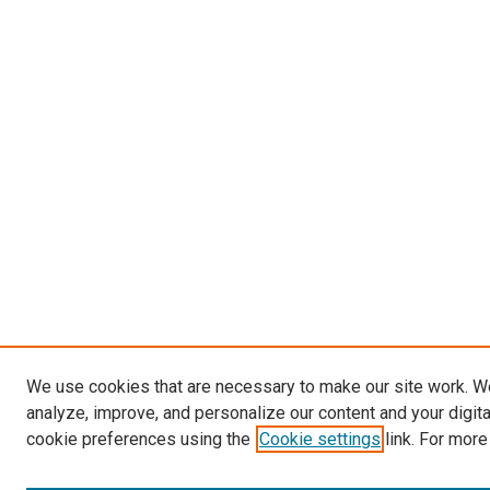
We use cookies that are necessary to make our site work. W
analyze, improve, and personalize our content and your digit
cookie preferences using the
Cookie settings
link. For more