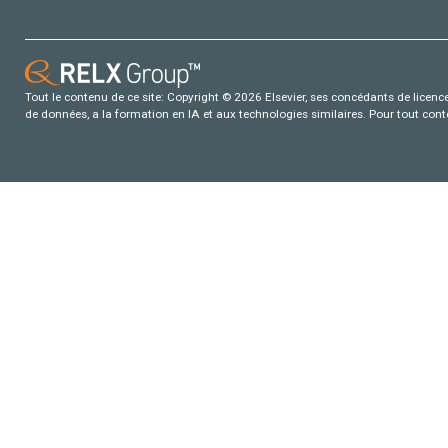
Tout le contenu de ce site: Copyright © 2026 Elsevier, ses concédants de licence e
de données, a la formation en IA et aux technologies similaires. Pour tout con