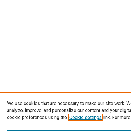
We use cookies that are necessary to make our site work. W
analyze, improve, and personalize our content and your digit
cookie preferences using the
Cookie settings
link. For more