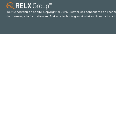
Tout le contenu de ce site: Copyright © 2026 Elsevier, ses concédants de licence e
de données, a la formation en IA et aux technologies similaires. Pour tout con