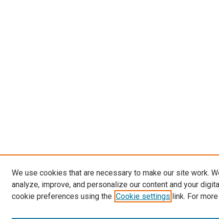
We use cookies that are necessary to make our site work. W
analyze, improve, and personalize our content and your digit
cookie preferences using the
Cookie settings
link. For more