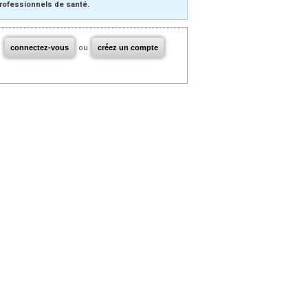
rofessionnels de santé.
connectez-vous
ou
créez un compte