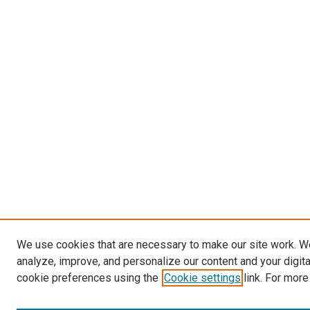
We use cookies that are necessary to make our site work. W
analyze, improve, and personalize our content and your digit
cookie preferences using the
Cookie settings
link. For more