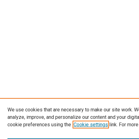
We use cookies that are necessary to make our site work. W
analyze, improve, and personalize our content and your digit
cookie preferences using the
Cookie settings
link. For more