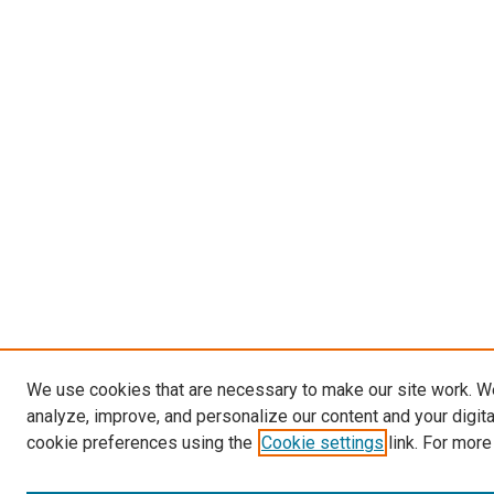
We use cookies that are necessary to make our site work. W
analyze, improve, and personalize our content and your digit
cookie preferences using the
Cookie settings
link. For more