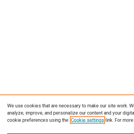
We use cookies that are necessary to make our site work. W
analyze, improve, and personalize our content and your digit
cookie preferences using the
Cookie settings
link. For more