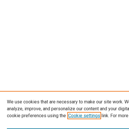
We use cookies that are necessary to make our site work. W
analyze, improve, and personalize our content and your digit
cookie preferences using the
Cookie settings
link. For more