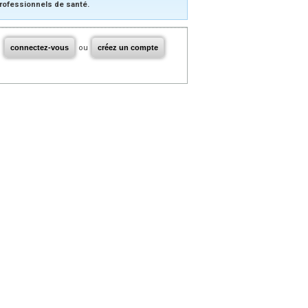
rofessionnels de santé.
connectez-vous
ou
créez un compte