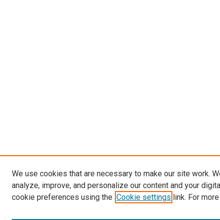
We use cookies that are necessary to make our site work. W
analyze, improve, and personalize our content and your digit
cookie preferences using the
Cookie settings
link. For more