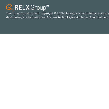
Tout le contenu de ce site: Copyright © 2026 Elsevier, ses concédants de licence e
de données, a la formation en IA et aux technologies similaires. Pour tout con