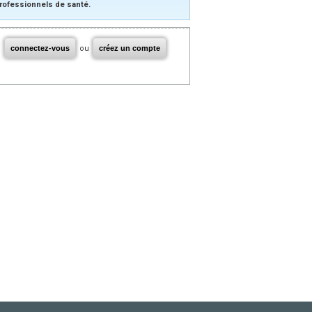
rofessionnels de santé.
connectez-vous
ou
créez un compte