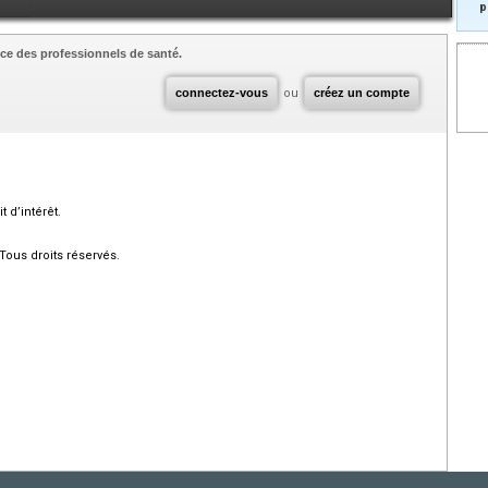
p
ce des professionnels de santé.
connectez-vous
ou
créez un compte
 d’intérêt.
Tous droits réservés.